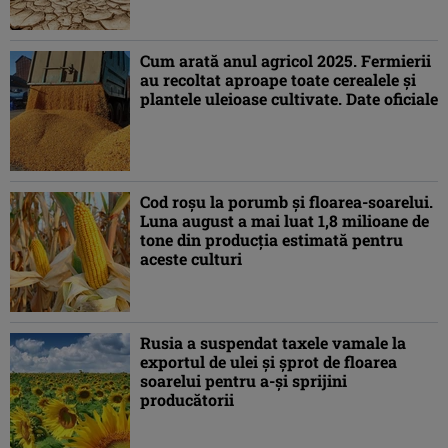
Cum arată anul agricol 2025. Fermierii
au recoltat aproape toate cerealele și
plantele uleioase cultivate. Date oficiale
Cod roșu la porumb și floarea-soarelui.
Luna august a mai luat 1,8 milioane de
tone din producția estimată pentru
aceste culturi
Rusia a suspendat taxele vamale la
exportul de ulei și șprot de floarea
soarelui pentru a-și sprijini
producătorii