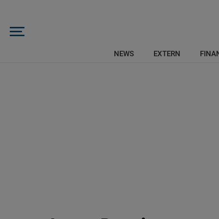
NEWS
EXTERN
FINAN