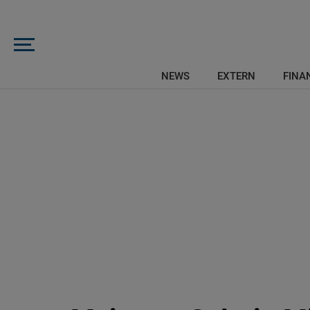
NEWS
EXTERN
FINAN