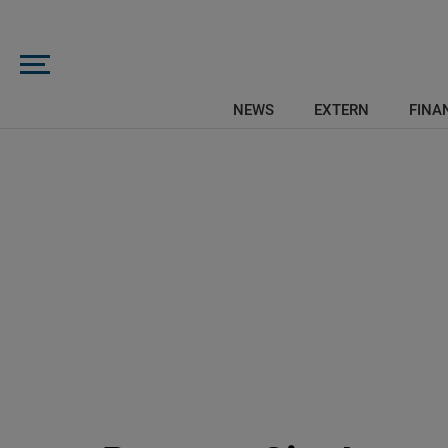
NEWS
EXTERN
FINAN