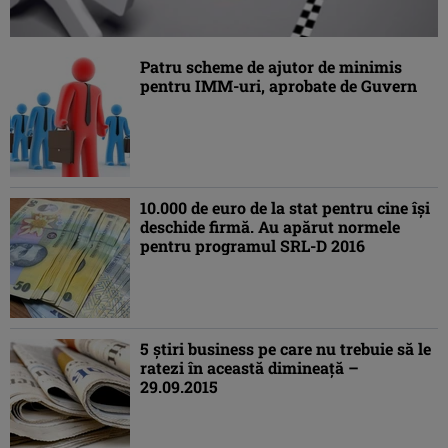
Patru scheme de ajutor de minimis
pentru IMM-uri, aprobate de Guvern
10.000 de euro de la stat pentru cine îşi
deschide firmă. Au apărut normele
pentru programul SRL-D 2016
5 ştiri business pe care nu trebuie să le
ratezi în această dimineaţă –
29.09.2015