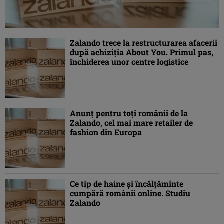
Zalando trece la restructurarea afacerii
după achiziția About You. Primul pas,
închiderea unor centre logistice
Anunț pentru toți românii de la
Zalando, cel mai mare retailer de
fashion din Europa
Ce tip de haine și încălțăminte
cumpără românii online. Studiu
Zalando