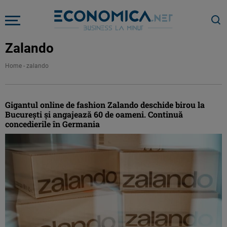
Zalando
Home
-
zalando
Gigantul online de fashion Zalando deschide birou la
București și angajează 60 de oameni. Continuă
concedierile în Germania