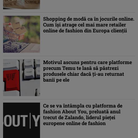
Shopping de modă ca în jocurile online.
Cum își atrage cel mai mare retailer
online de fashion din Europa clienții
Motivul ascuns pentru care platforme
precum Temu te lasă să păstrezi
produsele chiar dacă ți-au returnat
banii pe ele
Ce se va întâmpla cu platforma de
fashion About You, preluată anul
trecut de Zalando, liderul pieței
europene online de fashion