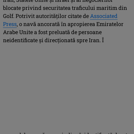
blocate privind securitatea traficului maritim din
Golf. Potrivit autorităților citate de
Associated
Press
, o navă ancorată în apropierea Emiratelor
Arabe Unite a fost preluată de persoane
neidentificate și direcționată spre Iran. Î