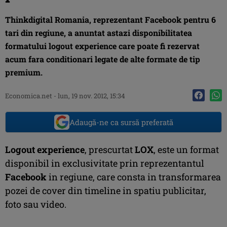
Thinkdigital Romania, reprezentant Facebook pentru 6
tari din regiune, a anuntat astazi disponibilitatea
formatului logout experience care poate fi rezervat
acum fara conditionari legate de alte formate de tip
premium.
Economica.net -
lun, 19 nov. 2012, 15:34
Adaugă-ne ca sursă preferată
Logout experience
, prescurtat
LOX
, este un format
disponibil in exclusivitate prin reprezentantul
Facebook
in regiune, care consta in transformarea
pozei de cover din timeline in spatiu publicitar,
foto sau video.