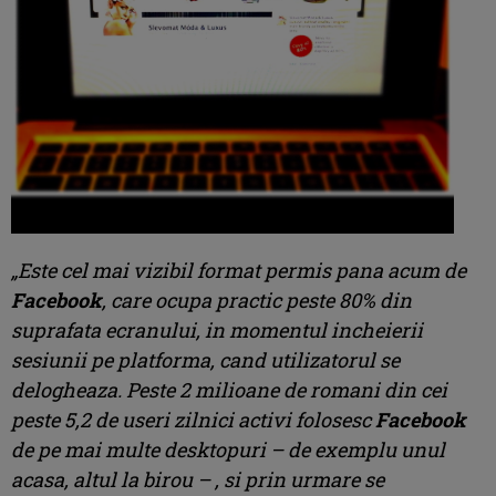
„Este cel mai vizibil format permis pana acum de
Facebook
, care ocupa practic peste 80% din
suprafata ecranului, in momentul incheierii
sesiunii pe platforma, cand utilizatorul se
delogheaza. Peste 2 milioane de romani din cei
peste 5,2 de useri zilnici activi folosesc
Facebook
de pe mai multe desktopuri – de exemplu unul
acasa, altul la birou – , si prin urmare se