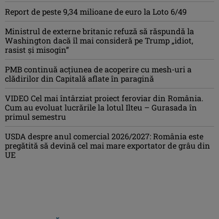
Report de peste 9,34 milioane de euro la Loto 6/49
Ministrul de externe britanic refuză să răspundă la
Washington dacă îl mai consideră pe Trump „idiot,
rasist şi misogin”
PMB continuă acțiunea de acoperire cu mesh-uri a
clădirilor din Capitală aflate în paragină
VIDEO Cel mai întârziat proiect feroviar din România.
Cum au evoluat lucrările la lotul Ilteu – Gurasada în
primul semestru
USDA despre anul comercial 2026/2027: România este
pregătită să devină cel mai mare exportator de grâu din
UE