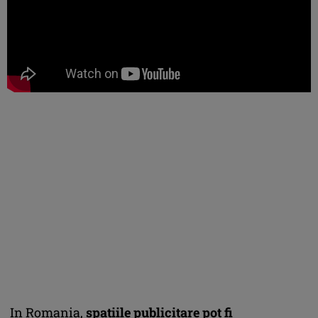
In Romania,
spatiile publicitare pot fi