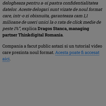
delogheaza pentru a-si pastra confidentialitatea
datelor. Aceste delogari sunt vizate de noul format
care, intr-o zi obisnuita, garanteaza cam 1,1
milioane de useri unici la o rata de click medie de
peste 1%”
, explica
Dragos Stanca, managing
partner Thinkdigital Romania
.
Compania a facut public astazi si un tutorial video
care prezinta noul format.
Acesta poate fi accesat
aici
.