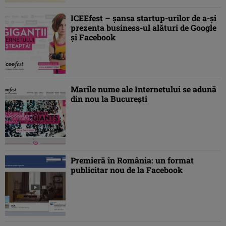
ICEEfest – şansa startup-urilor de a-şi
prezenta business-ul alături de Google
şi Facebook
Marile nume ale Internetului se adună
din nou la Bucureşti
Premieră în România: un format
publicitar nou de la Facebook