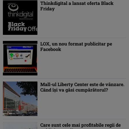
Thinkdigital a lansat oferta Black
Friday
LOX, un nou format publicitar pe
Facebook
Mall-ul Liberty Center este de vânzare.
Când îşi va găsi cumpărătorul?
Care sunt cele mai profitabile regii de