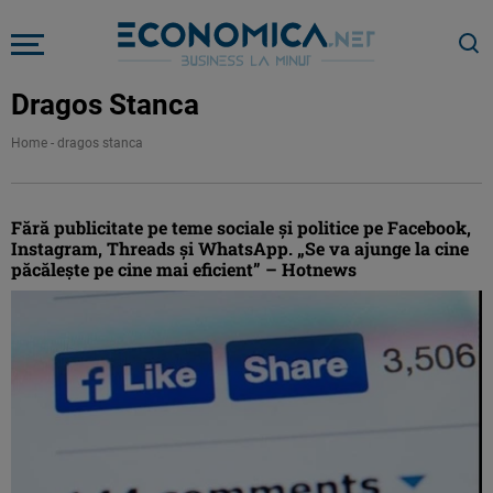
Dragos Stanca
Home
-
dragos stanca
Fără publicitate pe teme sociale și politice pe Facebook,
Instagram, Threads și WhatsApp. „Se va ajunge la cine
păcălește pe cine mai eficient” – Hotnews