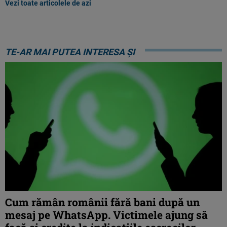
Vezi toate articolele de azi
TE-AR MAI PUTEA INTERESA ȘI
Cum rămân românii fără bani după un
mesaj pe WhatsApp. Victimele ajung să