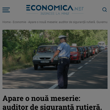
Home
-
Economie
-
Apare o nouă meserie: auditor de siguranţă rutieră. Guvernu
Apare o nouă meserie:
auditor de siguranţă rutieră.