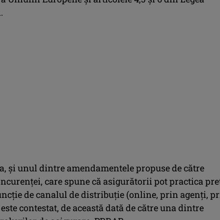
.
, și unul dintre amendamentele propuse de către
ncurenței, care spune că asigurătorii pot practica pre
funcție de canalul de distribuție (online, prin agenți, p
) este contestat, de această dată de către una dintre