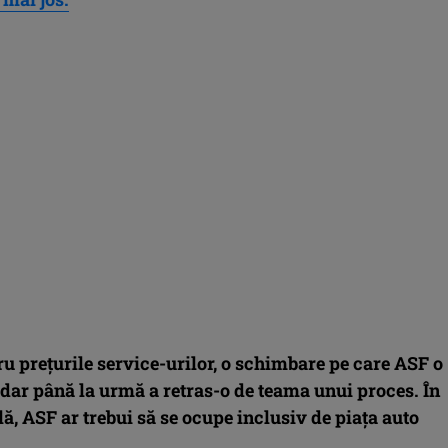
u prețurile service-urilor, o schimbare pe care ASF o
 dar până la urmă a retras-o de teama unui proces. În
, ASF ar trebui să se ocupe inclusiv de piața auto