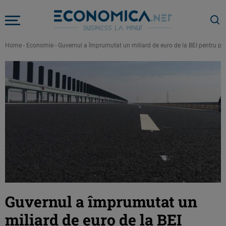
Home
-
Economie
-
Guvernul a împrumutat un miliard de euro de la BEI pentru proi
Guvernul a împrumutat un
miliard de euro de la BEI