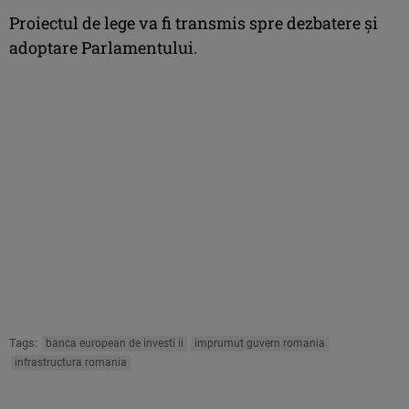
Proiectul de lege va fi transmis spre dezbatere şi
adoptare Parlamentului.
Tags:
banca european de investi ii
imprumut guvern romania
infrastructura romania