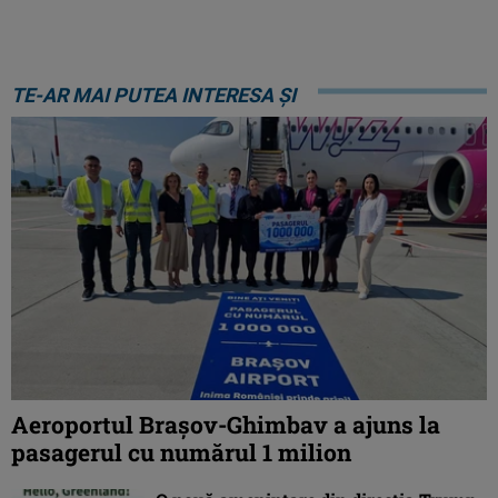
TE-AR MAI PUTEA INTERESA ȘI
Aeroportul Brașov-Ghimbav a ajuns la
pasagerul cu numărul 1 milion