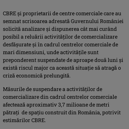
CBRE și proprietarii de centre comerciale care au
semnat scrisoarea adresată Guvernului României
solicită analizare și dispunerea cât mai curând
posibil a reluării activităților de comercializare
desfășurate și în cadrul centrelor comerciale de
mari dimensiuni, unde activitățile sunt
preponderent suspendate de aproape două luni și
există riscul major ca această situație să atragă o
criză economică prelungită.
Măsurile de suspendare a activităților de
comercializare din cadrul centrelor comerciale
afectează aproximativ 3,7 milioane de metri
pătrați de spațiu construit din România, potrivit
estimărilor CBRE.