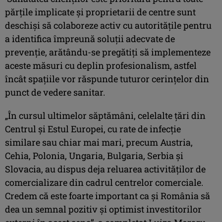
părțile implicate și proprietarii de centre sunt
deschiși să colaboreze activ cu autoritățile pentru
a identifica împreună soluții adecvate de
prevenție, arătându-se pregătiți să implementeze
aceste măsuri cu deplin profesionalism, astfel
încât spațiile vor răspunde tuturor cerințelor din
punct de vedere sanitar.
„În cursul ultimelor săptămâni, celelalte țări din
Centrul și Estul Europei, cu rate de infecție
similare sau chiar mai mari, precum Austria,
Cehia, Polonia, Ungaria, Bulgaria, Serbia și
Slovacia, au dispus deja reluarea activităților de
comercializare din cadrul centrelor comerciale.
Credem că este foarte important ca și România să
dea un semnal pozitiv și optimist investitorilor