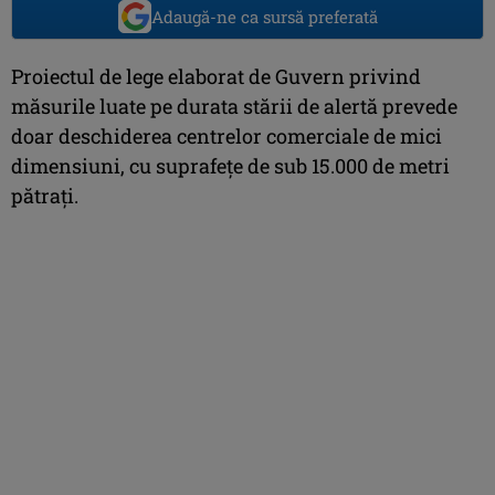
Adaugă-ne ca sursă preferată
Proiectul de lege elaborat de Guvern privind
măsurile luate pe durata stării de alertă prevede
doar deschiderea centrelor comerciale de mici
dimensiuni, cu suprafețe de sub 15.000 de metri
pătrați.