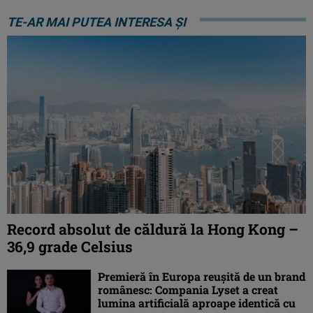
TE-AR MAI PUTEA INTERESA ȘI
Record absolut de căldură la Hong Kong –
36,9 grade Celsius
Premieră în Europa reușită de un brand
românesc: Compania Lyset a creat
lumina artificială aproape identică cu