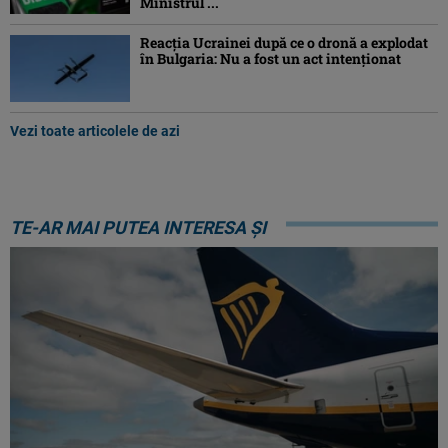
Ministrul ...
Reacția Ucrainei după ce o dronă a explodat
în Bulgaria: Nu a fost un act intenționat
Vezi toate articolele de azi
TE-AR MAI PUTEA INTERESA ȘI