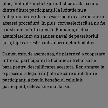
plus, multiple anchete jurnalistice arată că unul
dintre dintre participanții la licitație nu a
îndeplinit criteriile necesare pentru a se înscrie în
această procedură. In plus, corvetele riscă să nu fie
construite în întregime în România, ci doar
asamblate într-un șantier naval de pe teritoriul
țării, fapt care este contrar cerințelor licitației.
Damen este, de asemenea, de părere că o cooperare
între doi participanți la licitație ar trebui să fie
baza pentru descalificarea acestora. Renunțarea la
o procedură legală inițiată de către unul dintre
participanți a fost în beneficiul celuilalt
participant, câteva zile mai târziu.