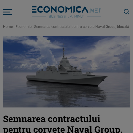
Home
-
Economie
-
Semnarea contractului pentru corvete Naval Group, blocată de
Semnarea contractului
pentru corvete Naval Group,