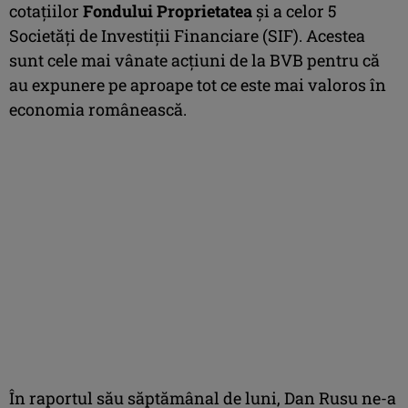
cotaţiilor
Fondului Proprietatea
şi a celor 5
Societăţi de Investiţii Financiare (SIF). Acestea
sunt cele mai vânate acţiuni de la BVB pentru că
au expunere pe aproape tot ce este mai valoros în
economia românească.
În raportul său săptămânal de luni, Dan Rusu ne-a