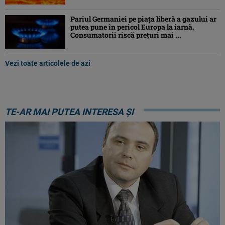
Pariul Germaniei pe piaţa liberă a gazului ar
putea pune în pericol Europa la iarnă.
Consumatorii riscă preţuri mai ...
Vezi toate articolele de azi
TE-AR MAI PUTEA INTERESA ȘI