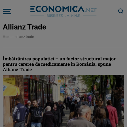
Allianz Trade
Home
-
allianz trade
Îmbătrânirea populației – un factor structural major
pentru cererea de medicamente în România, spune
Allianz Trade