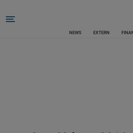
NEWS
EXTERN
FINAN