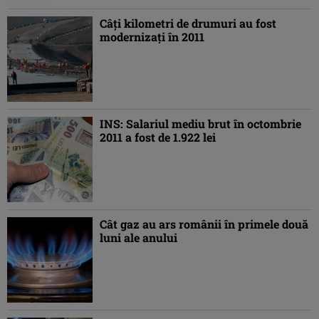
Câţi kilometri de drumuri au fost
modernizaţi în 2011
INS: Salariul mediu brut în octombrie
2011 a fost de 1.922 lei
Cât gaz au ars românii în primele două
luni ale anului