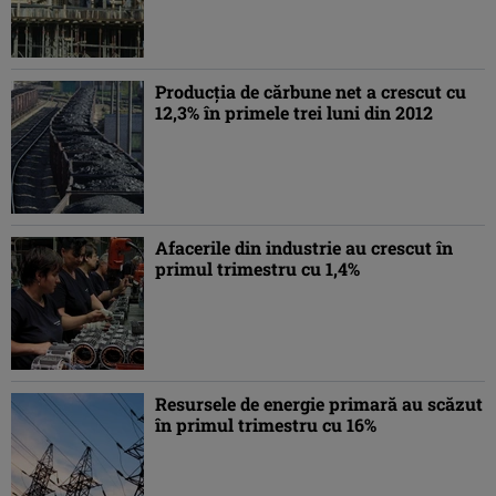
Producţia de cărbune net a crescut cu
12,3% în primele trei luni din 2012
Afacerile din industrie au crescut în
primul trimestru cu 1,4%
Resursele de energie primară au scăzut
în primul trimestru cu 16%