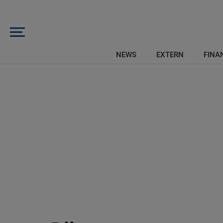
NEWS
EXTERN
FINAN