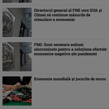
Directorul general al FMI cere SUA şi
Chinei să continue măsurile de
stimulare a economiei
FMI: Sunt necesare acţiuni
sincronizate pentru a soluţiona efectele
economice negative ale pandemiei
Economia mondială şi jocurile de noroc