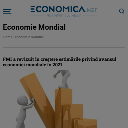
Economie Mondial
Home
-
economie mondial
FMI a revizuit în creştere estimările privind avansul
economiei mondiale în 2021