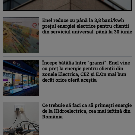
Enel reduce cu până la 3,8 bani/kwh
prețul energiei electrice pentru clienții
din serviciul universal, până la 30 iunie
Începe bătălia între “granzi”. Enel vine
cu preț la energie pentru clienții din
zonele Electrica, CEZ și E.On mai bun
decât orice oferă aceștia
Ce trebuie să faci ca să primești energie
de la Hidroelectrica, cea mai ieftină din
România