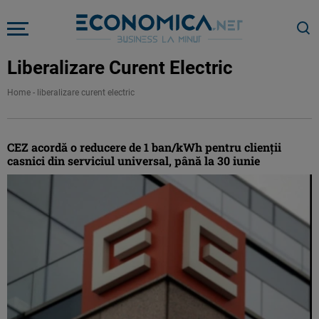
Liberalizare Curent Electric
Home
-
liberalizare curent electric
CEZ acordă o reducere de 1 ban/kWh pentru clienții
casnici din serviciul universal, până la 30 iunie