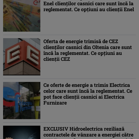
Enel clienților casnici care sunt încă la
reglementat. Ce opțiuni au clienții Enel
Oferta de energie trimisă de CEZ
clienților casnici din Oltenia care sunt
încă la reglementat. Ce opțiuni au
clienții CEZ
Ce oferte de energie a trimis Electrica
celor care sunt încă la reglementat. Ce
pot face clienții casnici ai Electrica
Furnizare
EXCLUSIV Hidroelectrica reziliază
contractele de vânzare a energiei către