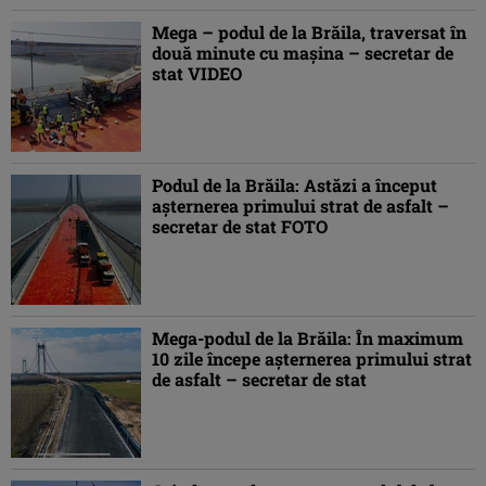
Mega – podul de la Brăila, traversat în
două minute cu mașina – secretar de
stat VIDEO
Podul de la Brăila: Astăzi a început
așternerea primului strat de asfalt –
secretar de stat FOTO
Mega-podul de la Brăila: În maximum
10 zile începe așternerea primului strat
de asfalt – secretar de stat