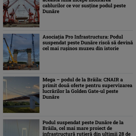
cablurilor ce vor susţine podul peste
Dunăre
Asociaţia Pro Infrastructura: Podul
suspendat peste Dunăre riscă să devină
cel mai ruşinos muzeu din istorie
Mega – podul de la Brăila: CNAIR a
primit două oferte pentru supervizarea
lucrărilor la Golden Gate-ul peste
Dunăre
Podul suspendat peste Dunăre de la
Brăila, cel mai mare proiect de
infrastructură rutieră din ultimii 28 de