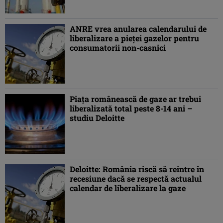
ANRE vrea anularea calendarului de
liberalizare a pieţei gazelor pentru
consumatorii non-casnici
Piaţa românească de gaze ar trebui
liberalizată total peste 8-14 ani –
studiu Deloitte
Deloitte: România riscă să reintre în
recesiune dacă se respectă actualul
calendar de liberalizare la gaze