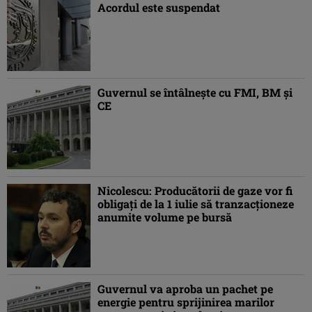
Acordul este suspendat
Guvernul se întâlneşte cu FMI, BM şi
CE
Nicolescu: Producătorii de gaze vor fi
obligaţi de la 1 iulie să tranzacţioneze
anumite volume pe bursă
Guvernul va aproba un pachet pe
energie pentru sprijinirea marilor