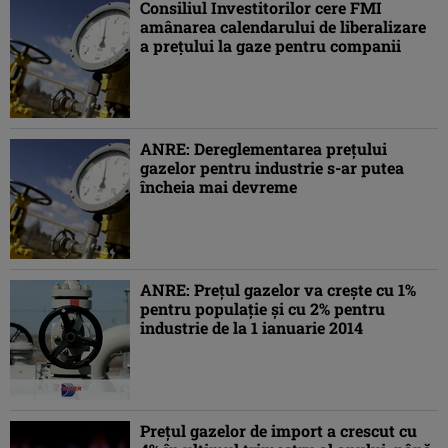
Consiliul Investitorilor cere FMI
amânarea calendarului de liberalizare
a preţului la gaze pentru companii
ANRE: Dereglementarea preţului
gazelor pentru industrie s-ar putea
încheia mai devreme
ANRE: Prețul gazelor va crește cu 1%
pentru populație și cu 2% pentru
industrie de la 1 ianuarie 2014
Preţul gazelor de import a crescut cu