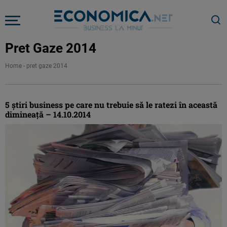
Pret Gaze 2014
Home
-
pret gaze 2014
5 ştiri business pe care nu trebuie să le ratezi în această
dimineaţă – 14.10.2014