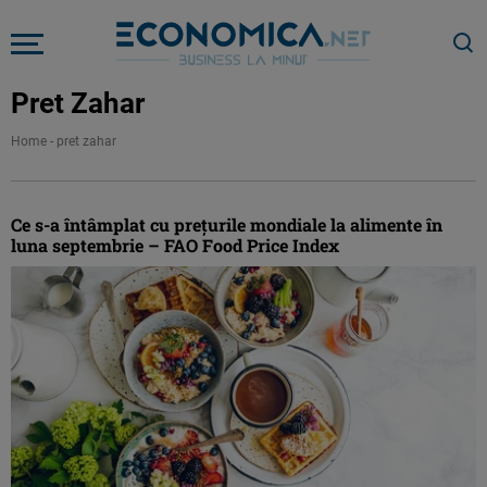
Pret Zahar
Home
-
pret zahar
Ce s-a întâmplat cu preţurile mondiale la alimente în
luna septembrie – FAO Food Price Index