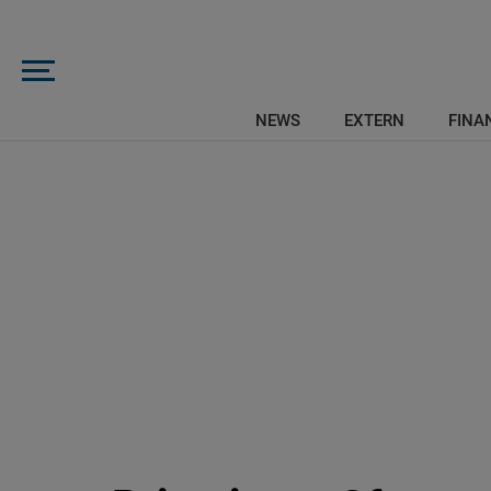
NEWS
EXTERN
FINAN