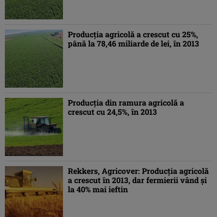
Producţia agricolă a crescut cu 25%,
până la 78,46 miliarde de lei, în 2013
Producţia din ramura agricolă a
crescut cu 24,5%, în 2013
Rekkers, Agricover: Producţia agricolă
a crescut în 2013, dar fermierii vând şi
la 40% mai ieftin