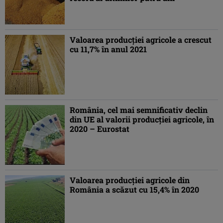
Valoarea producţiei agricole a crescut
cu 11,7% în anul 2021
România, cel mai semnificativ declin
din UE al valorii producţiei agricole, în
2020 – Eurostat
Valoarea producţiei agricole din
România a scăzut cu 15,4% în 2020