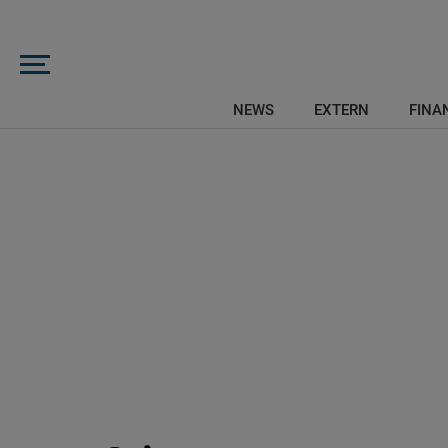
NEWS
EXTERN
FINAN