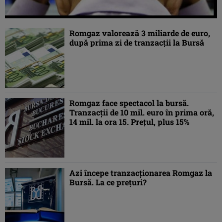
Romgaz valorează 3 miliarde de euro,
după prima zi de tranzacţii la Bursă
Romgaz face spectacol la bursă.
Tranzacţii de 10 mil. euro în prima oră,
14 mil. la ora 15. Preţul, plus 15%
Azi începe tranzacţionarea Romgaz la
Bursă. La ce preţuri?