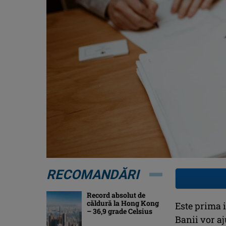
RECOMANDĂRI
Record absolut de
căldură la Hong Kong
Este prima 
– 36,9 grade Celsius
Banii vor aj