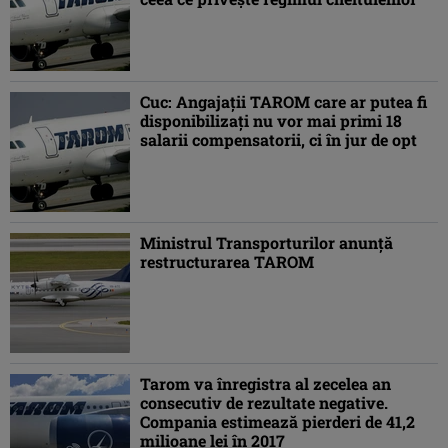
Cuc: Angajaţii TAROM care ar putea fi
disponibilizaţi nu vor mai primi 18
salarii compensatorii, ci în jur de opt
Ministrul Transporturilor anunță
restructurarea TAROM
Tarom va înregistra al zecelea an
consecutiv de rezultate negative.
Compania estimează pierderi de 41,2
milioane lei în 2017