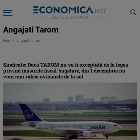
Angajati Tarom
Home
-
angajati tarom
Sindicate: Dacă TAROM nu va fi exceptată de la legea
privind măsurile fiscal-bugetare, din 1 decembrie nu
vom mai ridica avioanele de la sol