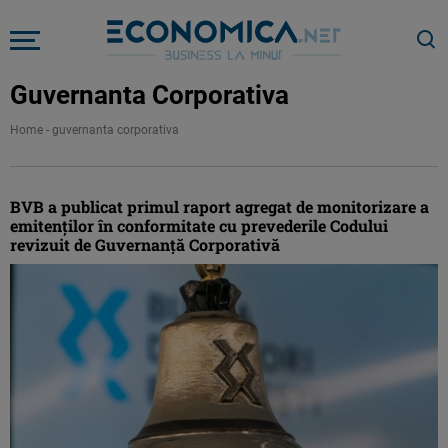
Guvernanta Corporativa
Home
-
guvernanta corporativa
BVB a publicat primul raport agregat de monitorizare a
emitenţilor în conformitate cu prevederile Codului
revizuit de Guvernanţă Corporativă