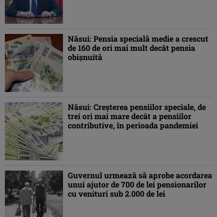
Năsui: Pensia specială medie a crescut
de 160 de ori mai mult decât pensia
obişnuită
Năsui: Creşterea pensiilor speciale, de
trei ori mai mare decât a pensiilor
contributive, în perioada pandemiei
Guvernul urmează să aprobe acordarea
unui ajutor de 700 de lei pensionarilor
cu venituri sub 2.000 de lei