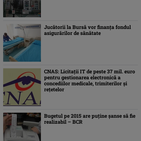
Jucătorii la Bursă vor finanţa fondul
asigurărilor de sănătate
CNAS: Licitaţii IT de peste 37 mil. euro
pentru gestionarea electronică a
concediilor medicale, trimiterilor şi
reţetelor
Bugetul pe 2015 are puţine şanse să fie
realizabil – BCR