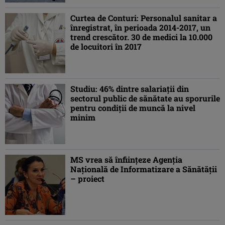
Curtea de Conturi: Personalul sanitar a
înregistrat, în perioada 2014-2017, un
trend crescător. 30 de medici la 10.000
de locuitori în 2017
Studiu: 46% dintre salariaţii din
sectorul public de sănătate au sporurile
pentru condiţii de muncă la nivel
minim
MS vrea să înfiinţeze Agenţia
Naţională de Informatizare a Sănătăţii
– proiect