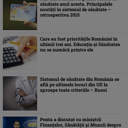
sănătate anul acesta. Principalele
noutăţi în sistemul de sănătate –
retrospectiva 2015
Care au fost priorităţile României în
ultimii trei ani. Educaţia şi Sănătatea
nu se numără printre ele
Sistemul de sănătate din România se
află pe ultimele locuri din UE la
aproape toate criteriile – Busoi
Ponta a discutat cu miniştrii
Finanţelor, Sănătăţii şi Muncii despre