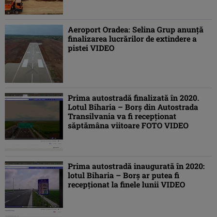
Aeroport Oradea: Selina Grup anunță
finalizarea lucrărilor de extindere a
pistei VIDEO
Prima autostradă finalizată în 2020.
Lotul Biharia – Borș din Autostrada
Transilvania va fi recepționat
săptămâna viitoare FOTO VIDEO
Prima autostradă inaugurată în 2020:
lotul Biharia – Borș ar putea fi
recepționat la finele lunii VIDEO