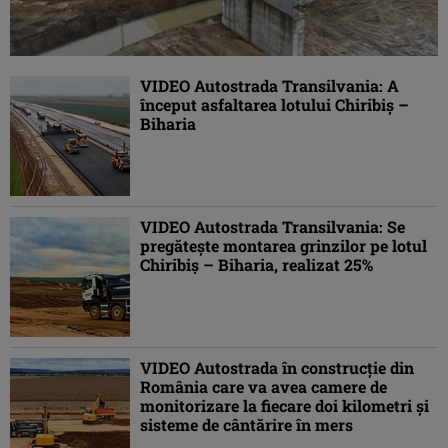
VIDEO Autostrada Transilvania: A
început asfaltarea lotului Chiribiș –
Biharia
VIDEO Autostrada Transilvania: Se
pregătește montarea grinzilor pe lotul
Chiribiș – Biharia, realizat 25%
VIDEO Autostrada în construcție din
România care va avea camere de
monitorizare la fiecare doi kilometri și
sisteme de cântărire în mers