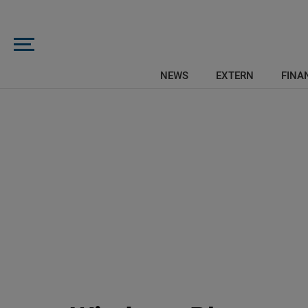
NEWS
EXTERN
FINAN