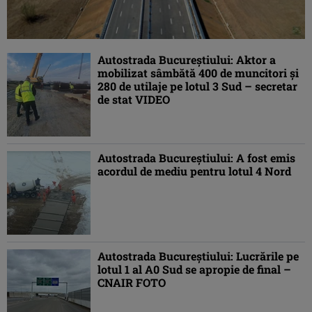
Autostrada Bucureștiului: Aktor a
mobilizat sâmbătă 400 de muncitori și
280 de utilaje pe lotul 3 Sud – secretar
de stat VIDEO
Autostrada Bucureștiului: A fost emis
acordul de mediu pentru lotul 4 Nord
Autostrada Bucureștiului: Lucrările pe
lotul 1 al A0 Sud se apropie de final –
CNAIR FOTO