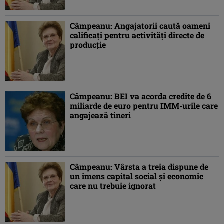
Câmpeanu: Angajatorii caută oameni
calificaţi pentru activităţi directe de
producţie
Câmpeanu: BEI va acorda credite de 6
miliarde de euro pentru IMM-urile care
angajează tineri
Câmpeanu: Vârsta a treia dispune de
un imens capital social şi economic
care nu trebuie ignorat