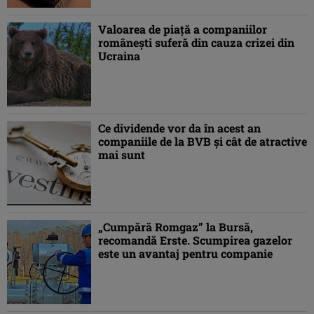
Valoarea de piaţă a companiilor
româneşti suferă din cauza crizei din
Ucraina
Ce dividende vor da în acest an
companiile de la BVB şi cât de atractive
mai sunt
„Cumpără Romgaz” la Bursă,
recomandă Erste. Scumpirea gazelor
este un avantaj pentru companie