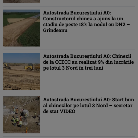
Autostrada Bucureștiului A0:
Constructorul chinez a ajuns la un
stadiu de peste 18% la nodul cu DN2 –
Grindeanu
Autostrada Bucureștiului A0: Chinezii
de la CCECC au realizat 9% din lucrările
pe lotul 3 Nord în trei luni
Autostrada Bucureștiului A0: Start bun
al chinezilor pe lotul 3 Nord – secretar
de stat VIDEO