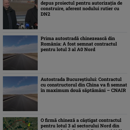
depus proiectul pentru autorizația de
construire, aferent nodului rutier cu
DN2
Prima autostradă chinezească din
România: A fost semnat contractul
pentru lotul 3 al A0 Nord
Autostrada Bucureștiului: Contractul
cu constructorul din China va fi semnat
în maximum două săptămâni – CNAIR
O firmă chineză a câștigat contractul
pentru lotul 3 al sectorului Nord din