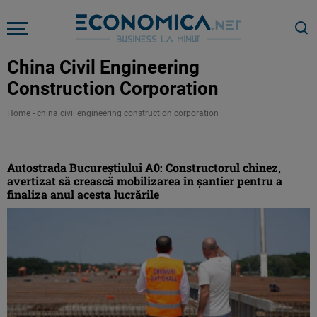
China Civil Engineering
Construction Corporation
Home
-
china civil engineering construction corporation
Autostrada Bucureștiului A0: Constructorul chinez,
avertizat să crească mobilizarea în șantier pentru a
finaliza anul acesta lucrările