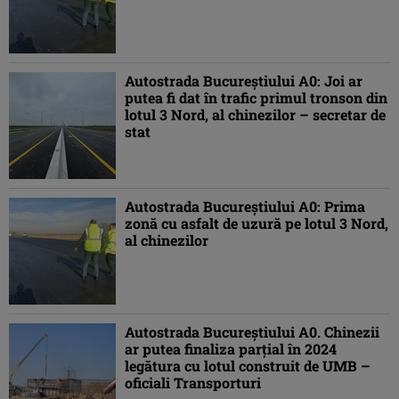
Autostrada Bucureștiului A0: Joi ar
putea fi dat în trafic primul tronson din
lotul 3 Nord, al chinezilor – secretar de
stat
Autostrada Bucureștiului A0: Prima
zonă cu asfalt de uzură pe lotul 3 Nord,
al chinezilor
Autostrada Bucureștiului A0. Chinezii
ar putea finaliza parțial în 2024
legătura cu lotul construit de UMB –
oficiali Transporturi