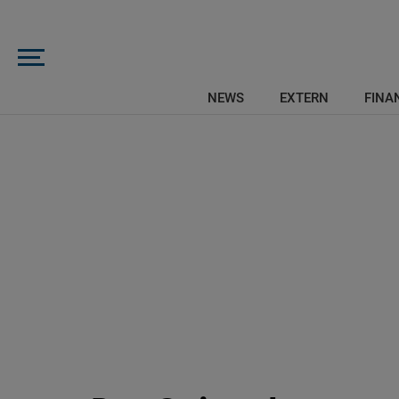
NEWS
EXTERN
FINAN