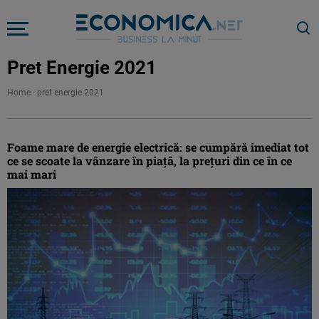
Pret Energie 2021
Home
-
pret energie 2021
Foame mare de energie electrică: se cumpără imediat tot
ce se scoate la vânzare în piață, la prețuri din ce în ce
mai mari