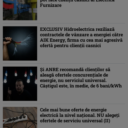
Furnizare
EXCLUSIV Hidroelectrica reziliază
contractele de vânzare a energiei către
AIK Energy, firma cu cea mai agresivă
ofertă pentru clienții casnici
Și ANRE recomandă clienților să
aleagă ofertele concurențiale de
energie, nu serviciul universal.
Câștigul este, în medie, de 6 bani/kWh
Cele mai bune oferte de energie
electrică la nivel național. NU alegeți
ofertele de serviciu universal (II)