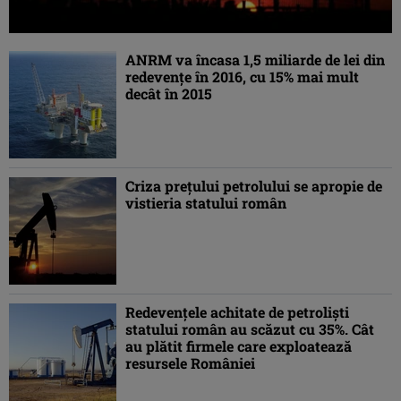
ANRM va încasa 1,5 miliarde de lei din
redevenţe în 2016, cu 15% mai mult
decât în 2015
Criza preţului petrolului se apropie de
vistieria statului român
Redevenţele achitate de petrolişti
statului român au scăzut cu 35%. Cât
au plătit firmele care exploatează
resursele României