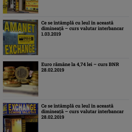
Ce se întâmplă cu leul în această
dimineaţă – curs valutar interbancar
1.03.2019
Euro rămâne la 4,74 lei – curs BNR
28.02.2019
Ce se întâmplă cu leul în această
dimineaţă – curs valutar interbancar
28.02.2019