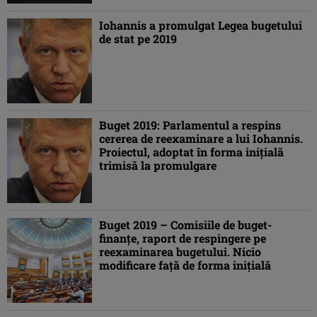
Iohannis a promulgat Legea bugetului
de stat pe 2019
Buget 2019: Parlamentul a respins
cererea de reexaminare a lui Iohannis.
Proiectul, adoptat în forma iniţială
trimisă la promulgare
Buget 2019 – Comisiile de buget-
finanţe, raport de respingere pe
reexaminarea bugetului. Nicio
modificare faţă de forma iniţială