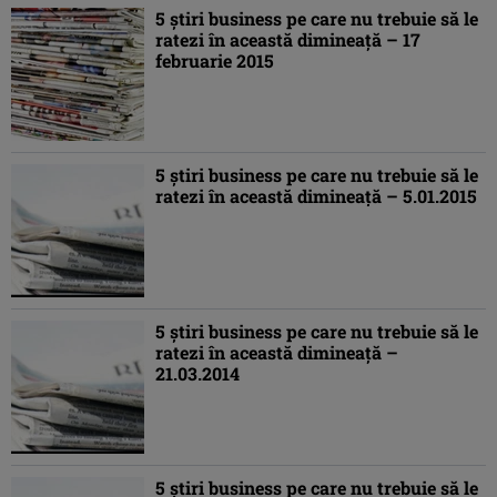
5 ştiri business pe care nu trebuie să le
ratezi în această dimineaţă – 17
februarie 2015
5 ştiri business pe care nu trebuie să le
ratezi în această dimineaţă – 5.01.2015
5 ştiri business pe care nu trebuie să le
ratezi în această dimineaţă –
21.03.2014
5 ştiri business pe care nu trebuie să le