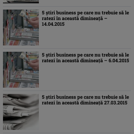
5 ştiri business pe care nu trebuie să le
ratezi în această dimineaţă –
14.04.2015
5 ştiri business pe care nu trebuie să le
ratezi în această dimineaţă – 6.04.2015
5 ştiri business pe care nu trebuie să le
ratezi în această dimineaţă 27.03.2015