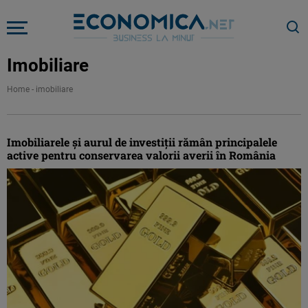
Imobiliare
Home
-
imobiliare
Imobiliarele și aurul de investiții rămân principalele
active pentru conservarea valorii averii în România