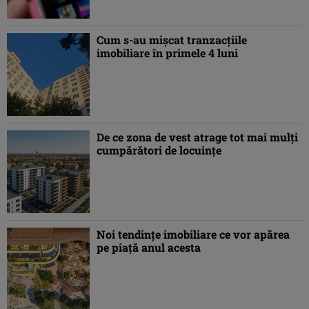
Cum s-au mișcat tranzacțiile
imobiliare în primele 4 luni
De ce zona de vest atrage tot mai mulţi
cumpărători de locuinţe
Noi tendințe imobiliare ce vor apărea
pe piață anul acesta