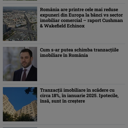
România are printre cele mai reduse
expuneri din Europa la bănci vs sector
imobiliar comercial – raport Cushman
& Wakefield Echinox
Cum s-ar putea schimba tranzacțiile
imobiliare în România
Tranzacții imobiliare în scădere cu
circa 18%, în ianuarie 2025. Ipotecile,
însă, sunt în creștere