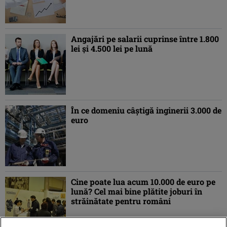
Angajări pe salarii cuprinse între 1.800
lei şi 4.500 lei pe lună
În ce domeniu câștigă inginerii 3.000 de
euro
Cine poate lua acum 10.000 de euro pe
lună? Cel mai bine plătite joburi în
străinătate pentru români