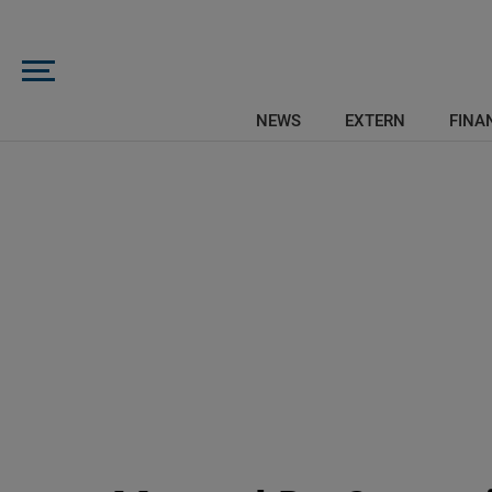
NEWS
EXTERN
FINAN